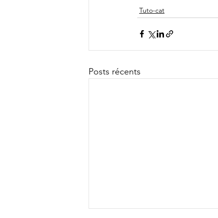
Tuto-cat
Posts récents