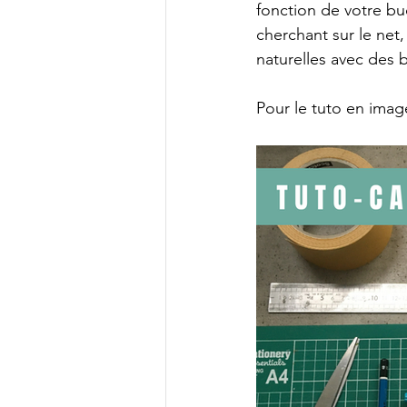
fonction de votre b
cherchant sur le net,
naturelles avec des 
Pour le tuto en image