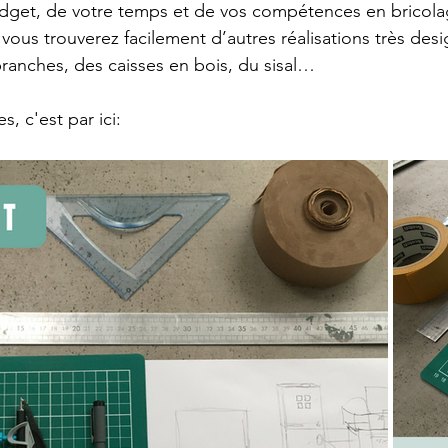
udget, de votre temps et de vos compétences en bricola
 vous trouverez facilement d’autres réalisations très des
branches, des caisses en bois, du sisal…
s, c'est par ici: