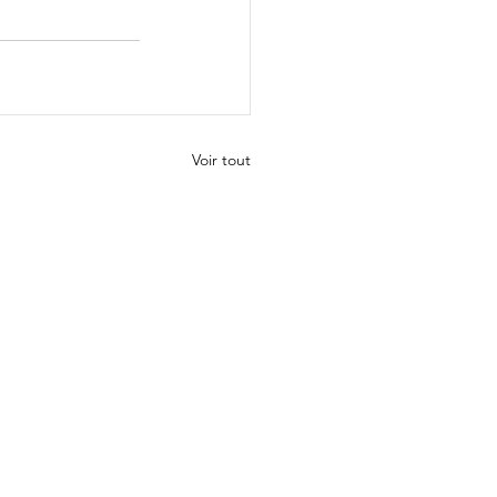
Voir tout