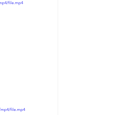
mp4/file.mp4
/mp4/file.mp4