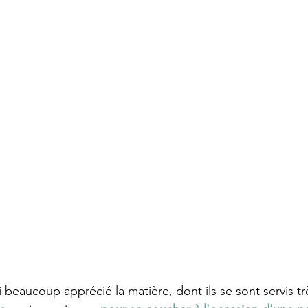
 beaucoup apprécié la matière, dont ils se sont servis t