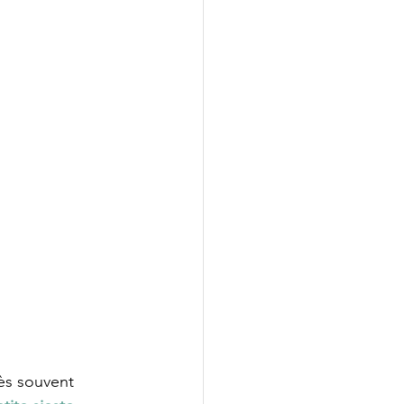
rès souvent 