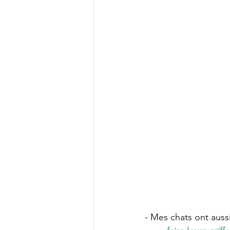
- Mes chats ont aussi