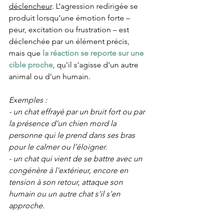
déclencheur
. L’agression redirigée se 
produit lorsqu’une émotion forte – 
peur, excitation ou frustration – est 
déclenchée par un élément précis, 
mais que 
la réaction se reporte sur une 
cible proche
, qu'il s'agisse d'un autre 
animal ou d'un humain. 
Exemples : 
- un chat effrayé par un bruit fort ou par 
la présence d’un chien mord la 
personne qui le prend dans ses bras 
pour le calmer ou l’éloigner.
- un chat qui vient de se battre avec un 
congénère à l'extérieur, encore en 
tension à son retour, attaque son 
humain ou un autre chat s'il s'en 
approche.