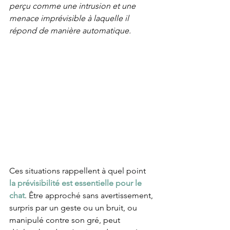
perçu comme une intrusion et une 
menace imprévisible à laquelle il 
répond de manière automatique. 
Ces situations rappellent à quel point
la prévisibilité est essentielle pour le 
chat
. Être approché sans avertissement, 
surpris par un geste ou un bruit, ou 
manipulé contre son gré, peut 