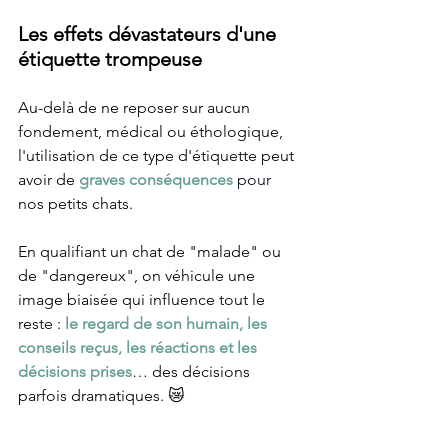
Les effets dévastateurs d'une 
étiquette trompeuse
Au-delà de ne reposer sur aucun 
fondement, médical ou éthologique, 
l'utilisation de ce type d'étiquette peut 
avoir de 
graves conséquences 
pour 
nos petits chats. 
En qualifiant un chat de "malade" ou 
de "dangereux", on véhicule une 
image biaisée qui influence tout le 
reste : 
le regard de son humain, les 
conseils reçus, les réactions et les 
décisions prises
… des décisions 
parfois dramatiques. 😿