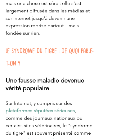
mais une chose est sûre : elle s'est 
largement diffusée dans les médias et 
sur internet jusqu'à devenir une 
expression reprise partout... mais 
fondée sur rien. 
LE SYNDROME DU TIGRE : DE QUOI PARLE-
T-ON ?
Une fausse maladie devenue 
vérité populaire
Sur Internet, y compris sur des 
plateformes réputées sérieuses
, 
comme des journaux nationaux ou 
certains sites vétérinaires, le "syndrome 
du tigre" est souvent présenté comme 