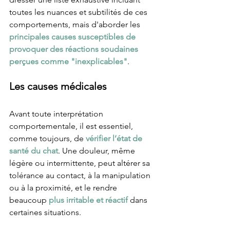
toutes les nuances et subtilités de ces 
comportements, mais d'aborder les 
principales causes susceptibles de 
provoquer des réactions soudaines 
perçues comme "inexplicables"
.
Les causes médicales 
Avant toute interprétation 
comportementale, il est essentiel, 
comme toujours, de 
vérifier l’état de 
santé du chat
. Une douleur, même 
légère ou intermittente, peut altérer sa 
tolérance au contact, à la manipulation 
ou à la proximité, et le rendre 
beaucoup 
plus irritable et réactif 
dans 
certaines situations.