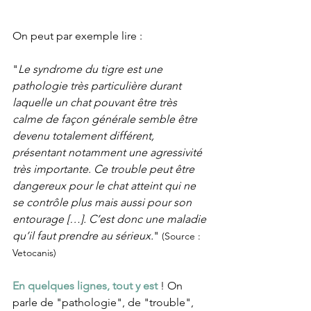
On peut par exemple lire : 
"
Le syndrome du tigre est une 
pathologie très particulière durant 
laquelle un chat pouvant être très 
calme de façon générale semble être 
devenu totalement différent, 
présentant notamment une agressivité 
très importante. Ce trouble peut être 
dangereux pour le chat atteint qui ne 
se contrôle plus mais aussi pour son 
entourage […]. C’est donc une maladie 
qu’il faut prendre au sérieux.
"
 (Source : 
Vetocanis)
En quelques lignes, tout y est
 ! On 
parle de "pathologie", de "trouble", 