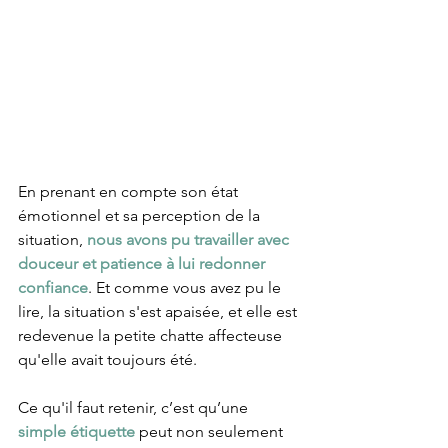
En prenant en compte son état 
émotionnel et sa perception de la 
situation, 
nous avons pu travailler avec 
douceur et patience à lui redonner 
confiance
. Et comme vous avez pu le 
lire, la situation s'est apaisée, et elle est 
redevenue la petite chatte affecteuse 
qu'elle avait toujours été. 
Ce qu'il faut retenir, c’est qu’une 
simple étiquette
 peut non seulement 